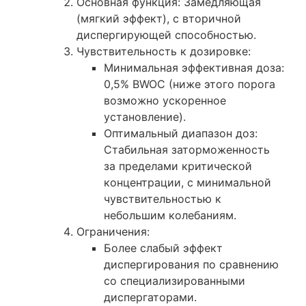
Основная функция: Замедляющая
(мягкий эффект), с вторичной
диспергирующей способностью.
Чувствительность к дозировке:
Минимальная эффективная доза:
0,5% BWOC (ниже этого порога
возможно ускоренное
установление).
Оптимальный диапазон доз:
Стабильная заторможенность
за пределами критической
концентрации, с минимальной
чувствительностью к
небольшим колебаниям.
Ограничения:
Более слабый эффект
диспергирования по сравнению
со специализированными
диспергаторами.