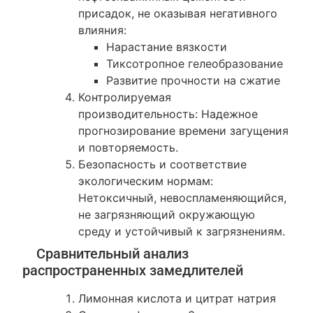
присадок, не оказывая негативного
влияния:
Нарастание вязкости
Тиксотропное гелеобразование
Развитие прочности на сжатие
Контролируемая
производительность: Надежное
прогнозирование времени загущения
и повторяемость.
Безопасность и соответствие
экологическим нормам:
Нетоксичный, невоспламеняющийся,
не загрязняющий окружающую
среду и устойчивый к загрязнениям.
Сравнительный анализ
распространенных замедлителей
Лимонная кислота и цитрат натрия