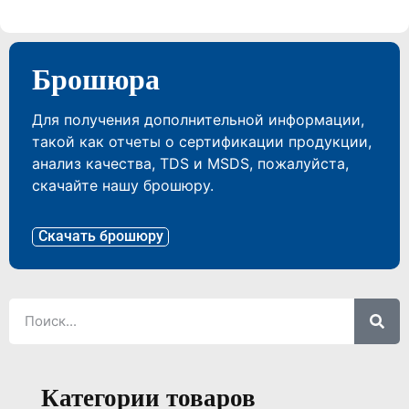
Брошюра
Для получения дополнительной информации,
такой как отчеты о сертификации продукции,
анализ качества, TDS и MSDS, пожалуйста,
скачайте нашу брошюру.
Скачать брошюру
Категории товаров