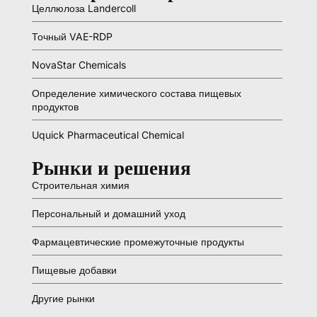
Целлюлоза Landercoll
Точный VAE-RDP
NovaStar Chemicals
Определение химического состава пищевых
продуктов
Uquick Pharmaceutical Chemical
Рынки и решения
Строительная химия
Персональный и домашний уход
Фармацевтические промежуточные продукты
Пищевые добавки
Другие рынки