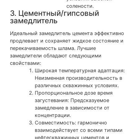
солености.
3. Цементный/гипсовый
замедлитель
Идеальный замедлитель цемента эффективно
продлевает и сохраняет жидкое состояние и
перекачиваемость шлама. Лучшие
замедлители обладают следующими
свойствами:
Широкая температурная адаптация:
Неизменная производительность в
различных скважинных условиях.
Пропорциональное дозе время
загустевания: Предсказуемое
замедление в зависимости от
концентрации.
Совместимость: гармонично
взаимодействует со всеми типами
нефтескважинных цементов и