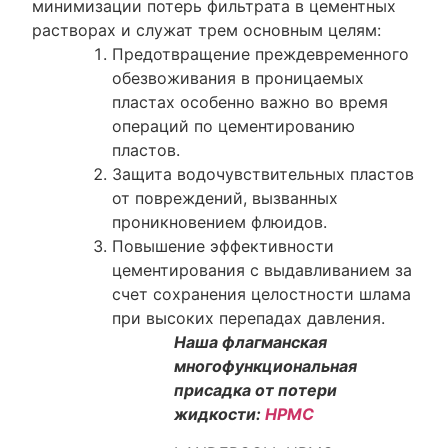
минимизации потерь фильтрата в цементных
растворах и служат трем основным целям:
Предотвращение преждевременного
обезвоживания в проницаемых
пластах особенно важно во время
операций по цементированию
пластов.
Защита водочувствительных пластов
от повреждений, вызванных
проникновением флюидов.
Повышение эффективности
цементирования с выдавливанием за
счет сохранения целостности шлама
при высоких перепадах давления.
Наша флагманская
многофункциональная
присадка от потери
жидкости:
HPMC