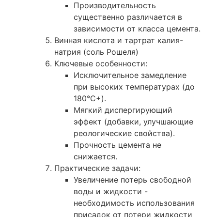
Производительность
существенно различается в
зависимости от класса цемента.
Винная кислота и тартрат калия-
натрия (соль Рошеля)
Ключевые особенности:
Исключительное замедление
при высоких температурах (до
180°C+).
Мягкий диспергирующий
эффект (добавки, улучшающие
реологические свойства).
Прочность цемента не
снижается.
Практические задачи:
Увеличение потерь свободной
воды и жидкости -
необходимость использования
присадок от потери жидкости