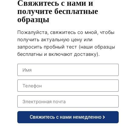
Свяжитесь с нами и
получите бесплатные
образцы
Пожалуйста, свяжитесь со мной, чтобы
получить актуальную цену или
запросить пробный тест (наши образцы
бесплатны и включают доставку).
Свяжитесь с нами немедленно