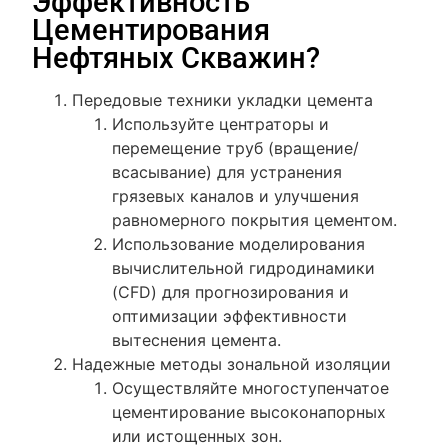
Эффективность
Цементирования
Нефтяных Скважин?
Передовые техники укладки цемента
Используйте центраторы и
перемещение труб (вращение/
всасывание) для устранения
грязевых каналов и улучшения
равномерного покрытия цементом.
Использование моделирования
вычислительной гидродинамики
(CFD) для прогнозирования и
оптимизации эффективности
вытеснения цемента.
Надежные методы зональной изоляции
Осуществляйте многоступенчатое
цементирование высоконапорных
или истощенных зон.