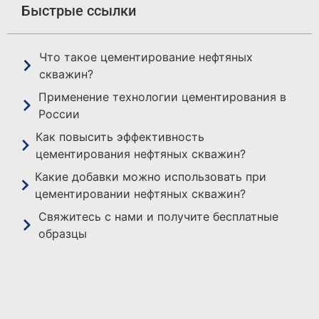
Быстрые ссылки
Что такое цементирование нефтяных
скважин?
Применение технологии цементирования в
России
Как повысить эффективность
цементирования нефтяных скважин?
Какие добавки можно использовать при
цементировании нефтяных скважин?
Свяжитесь с нами и получите бесплатные
образцы