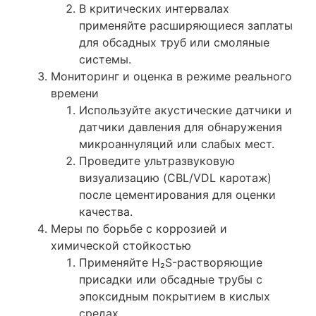
В критических интервалах
применяйте расширяющиеся заплаты
для обсадных труб или смоляные
системы.
Мониторинг и оценка в режиме реального
времени
Используйте акустические датчики и
датчики давления для обнаружения
микроаннуляций или слабых мест.
Проведите ультразвуковую
визуализацию (CBL/VDL каротаж)
после цементирования для оценки
качества.
Меры по борьбе с коррозией и
химической стойкостью
Применяйте H₂S-растворяющие
присадки или обсадные трубы с
эпоксидным покрытием в кислых
средах.