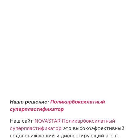
Наше решение:
Поликарбоксилатный
суперпластификатор
Наш сайт
NOVASTAR Поликарбоксилатный
суперпластификатор
это высокоэффективный
водопонижающий и диспергирующий агент,