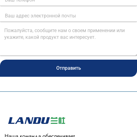
Отправить
Наша команда обеспечивает