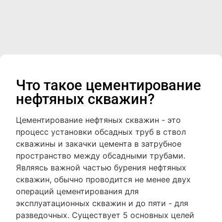
Что такое цементирование
нефтяных скважин?
Цементирование нефтяных скважин - это
процесс установки обсадных труб в ствол
скважины и закачки цемента в затрубное
пространство между обсадными трубами.
Являясь важной частью бурения нефтяных
скважин, обычно проводится не менее двух
операций цементирования для
эксплуатационных скважин и до пяти - для
разведочных. Существует 5 основных целей