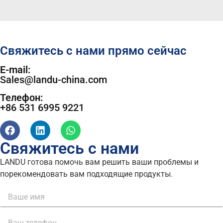
Свяжитесь с нами прямо сейчас
E-mail:
Sales@landu-china.com
Телефон:
+86 531 6995 9221
Свяжитесь с нами
LANDU готова помочь вам решить ваши проблемы и
порекомендовать вам подходящие продукты.