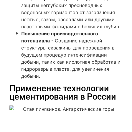
защиты неглубоких пресноводных
водоносных горизонтов от загрязнения
нефтью, газом, рассолами или другими
пластовыми флюидами с больших глубин.
Повышение производственного
потенциала
- Создание надежной
структуры скважины для проведения в
будущем процедур интенсификации
добычи, таких как кислотная обработка и
гидроразрыв пласта, для увеличения
добычи.
Применение технологии
цементирования в России