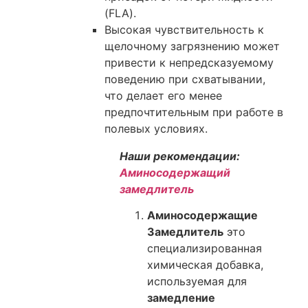
(FLA).
Высокая чувствительность к
щелочному загрязнению может
привести к непредсказуемому
поведению при схватывании,
что делает его менее
предпочтительным при работе в
полевых условиях.
Наши рекомендации:
Аминосодержащий
замедлитель
Аминосодержащие
Замедлитель
это
специализированная
химическая добавка,
используемая для
замедление