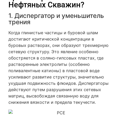
Нефтяных Скважин?
1. Диспергатор и уменьшитель
трения
Когда глинистые частицы и буровой шлам
достигают критической концентрации в
буровых растворах, они образуют трехмерную
сетевую структуру. Это явление особенно
обостряется в соляно-гипсовых пластах, где
растворенные электролиты (особенно
поливалентные катионы) в пластовой воде
усиливают развитие структуры, значительно
ухудшая подвижность флюидов. Диспергаторы
действуют путем разрушения этих сетевых
матриц, высвобождая связанную воду для
снижения вязкости и предела текучести.