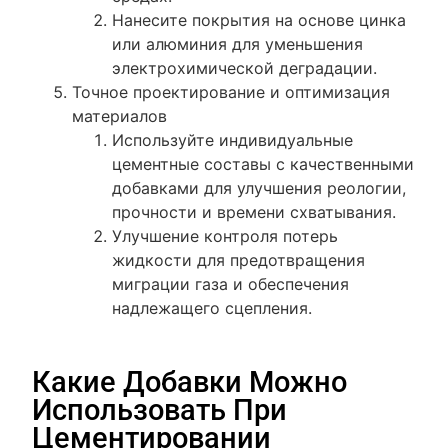
Нанесите покрытия на основе цинка
или алюминия для уменьшения
электрохимической деградации.
Точное проектирование и оптимизация
материалов
Используйте индивидуальные
цементные составы с качественными
добавками для улучшения реологии,
прочности и времени схватывания.
Улучшение контроля потерь
жидкости для предотвращения
миграции газа и обеспечения
надлежащего сцепления.
Какие Добавки Можно
Использовать При
Цементировании