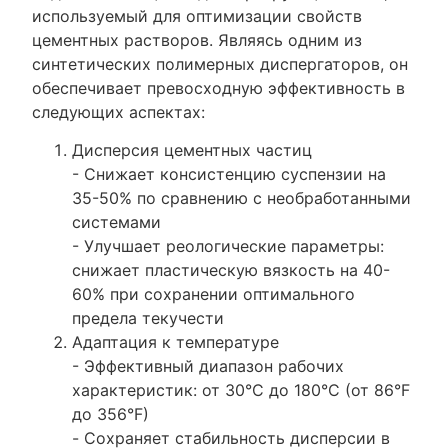
используемый для оптимизации свойств
цементных растворов. Являясь одним из
синтетических полимерных диспергаторов, он
обеспечивает превосходную эффективность в
следующих аспектах:
Дисперсия цементных частиц
- Снижает консистенцию суспензии на
35-50% по сравнению с необработанными
системами
- Улучшает реологические параметры:
снижает пластическую вязкость на 40-
60% при сохранении оптимального
предела текучести
Адаптация к температуре
- Эффективный диапазон рабочих
характеристик: от 30°C до 180°C (от 86°F
до 356°F)
- Сохраняет стабильность дисперсии в