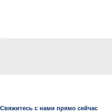
Свяжитесь с нами прямо сейчас