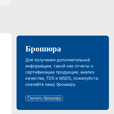
меи
Брошюра
Для получения дополнительной
информации, такой как отчеты о
сертификации продукции, анализ
качества, TDS и MSDS, пожалуйста,
скачайте нашу брошюру.
Скачать брошюру