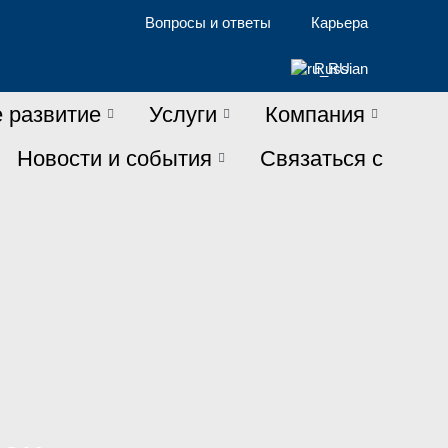
Вопросы и ответы
Карьера
Russian
 развитие
Услуги
Компания
Новости и события
Связаться с