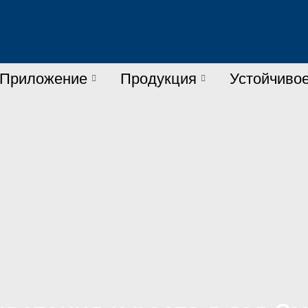
Приложение
Продукция
Устойчивое