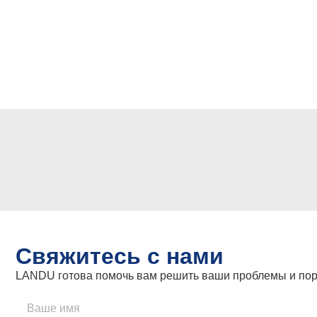
Свяжитесь с нами
LANDU готова помочь вам решить ваши проблемы и пор