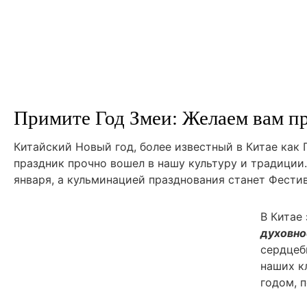
Примите Год Змеи: Желаем вам пр
Китайский Новый год, более известный в Китае как 
праздник прочно вошел в нашу культуру и традиции.
января, а кульминацией празднования станет Фестив
В Китае
духовно
сердце
наших к
годом, 