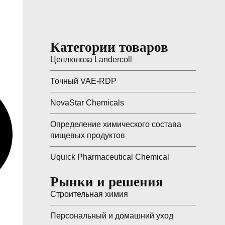
Категории товаров
Целлюлоза Landercoll
Точный VAE-RDP
NovaStar Chemicals
Определение химического состава
пищевых продуктов
Uquick Pharmaceutical Chemical
Рынки и решения
Строительная химия
Персональный и домашний уход