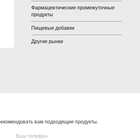
Фармацевтические промежуточные
продукты
Пищевые добавки
Другие рынки
екомендовать вам подходящие продукты.