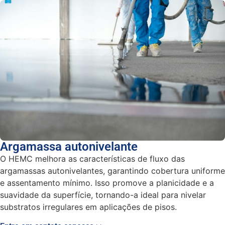
Argamassa autonivelante
O HEMC melhora as características de fluxo das
argamassas autonivelantes, garantindo cobertura uniforme
e assentamento mínimo. Isso promove a planicidade e a
suavidade da superfície, tornando-a ideal para nivelar
substratos irregulares em aplicações de pisos.