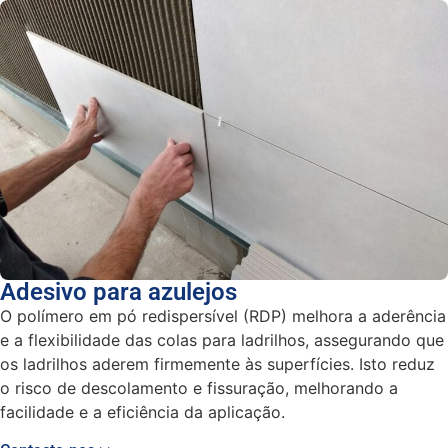
Adesivo para azulejos
O polímero em pó redispersível (RDP) melhora a aderência
e a flexibilidade das colas para ladrilhos, assegurando que
os ladrilhos aderem firmemente às superfícies. Isto reduz
o risco de descolamento e fissuração, melhorando a
facilidade e a eficiência da aplicação.