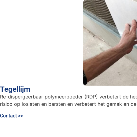
Tegellijm
Re-dispergeerbaar polymeerpoeder (RDP) verbetert de hechti
risico op loslaten en barsten en verbetert het gemak en de
Contact >>