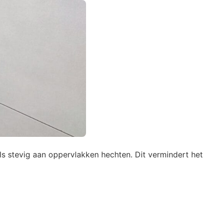
els stevig aan oppervlakken hechten. Dit vermindert het