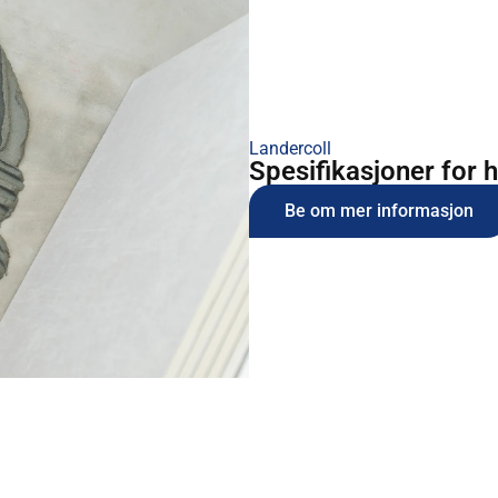
Landercoll
Spesifikasjoner for 
Be om mer informasjon