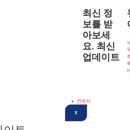
최신 정
보를 받
아보세
요.
최신
업데이트
연락처
X