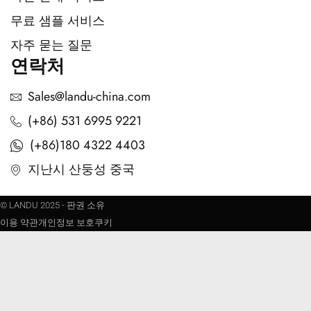
무료 샘플 서비스
자주 묻는 질문
연락처
Sales@landu-china.com
(+86) 531 6995 9221
(+86)180 4322 4403
지난시 산둥성 중국
© LANDU 2025 - 판권 소유
이용 약관
개인정보 보호
쿠키