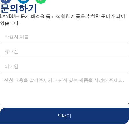
문의하기
LANDU는 문제 해결을 돕고 적합한 제품을 추천할 준비가 되어
있습니다.
보내기