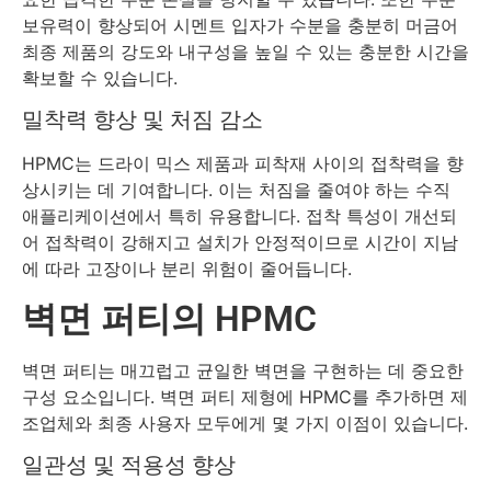
보유력이 향상되어 시멘트 입자가 수분을 충분히 머금어
최종 제품의 강도와 내구성을 높일 수 있는 충분한 시간을
확보할 수 있습니다.
밀착력 향상 및 처짐 감소
HPMC는 드라이 믹스 제품과 피착재 사이의 접착력을 향
상시키는 데 기여합니다. 이는 처짐을 줄여야 하는 수직
애플리케이션에서 특히 유용합니다. 접착 특성이 개선되
어 접착력이 강해지고 설치가 안정적이므로 시간이 지남
에 따라 고장이나 분리 위험이 줄어듭니다.
벽면 퍼티의 HPMC
벽면 퍼티는 매끄럽고 균일한 벽면을 구현하는 데 중요한
구성 요소입니다. 벽면 퍼티 제형에 HPMC를 추가하면 제
조업체와 최종 사용자 모두에게 몇 가지 이점이 있습니다.
일관성 및 적용성 향상