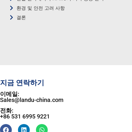
환경 및 안전 고려 사항
결론
지금 연락하기
이메일:
Sales@landu-china.com
전화:
+86 531 6995 9221