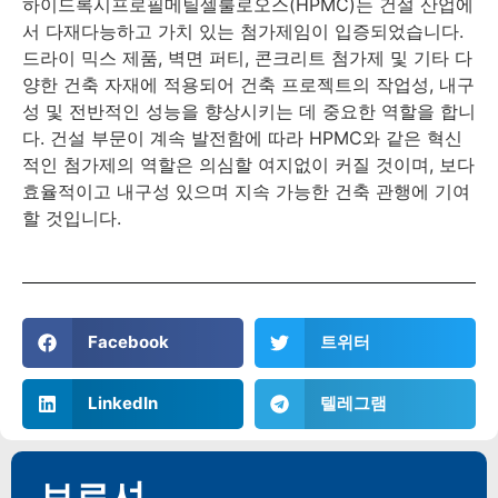
하이드록시프로필메틸셀룰로오스(HPMC)는 건설 산업에
서 다재다능하고 가치 있는 첨가제임이 입증되었습니다.
드라이 믹스 제품, 벽면 퍼티, 콘크리트 첨가제 및 기타 다
양한 건축 자재에 적용되어 건축 프로젝트의 작업성, 내구
성 및 전반적인 성능을 향상시키는 데 중요한 역할을 합니
다. 건설 부문이 계속 발전함에 따라 HPMC와 같은 혁신
적인 첨가제의 역할은 의심할 여지없이 커질 것이며, 보다
효율적이고 내구성 있으며 지속 가능한 건축 관행에 기여
할 것입니다.
Facebook
트위터
LinkedIn
텔레그램
브로셔