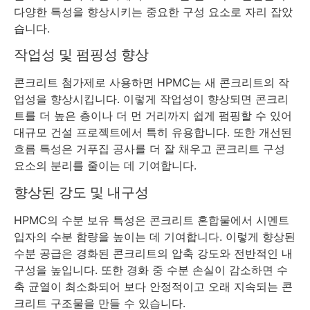
다양한 특성을 향상시키는 중요한 구성 요소로 자리 잡았
습니다.
작업성 및 펌핑성 향상
콘크리트 첨가제로 사용하면 HPMC는 새 콘크리트의 작
업성을 향상시킵니다. 이렇게 작업성이 향상되면 콘크리
트를 더 높은 층이나 더 먼 거리까지 쉽게 펌핑할 수 있어
대규모 건설 프로젝트에서 특히 유용합니다. 또한 개선된
흐름 특성은 거푸집 공사를 더 잘 채우고 콘크리트 구성
요소의 분리를 줄이는 데 기여합니다.
향상된 강도 및 내구성
HPMC의 수분 보유 특성은 콘크리트 혼합물에서 시멘트
입자의 수분 함량을 높이는 데 기여합니다. 이렇게 향상된
수분 공급은 경화된 콘크리트의 압축 강도와 전반적인 내
구성을 높입니다. 또한 경화 중 수분 손실이 감소하면 수
축 균열이 최소화되어 보다 안정적이고 오래 지속되는 콘
크리트 구조물을 만들 수 있습니다.