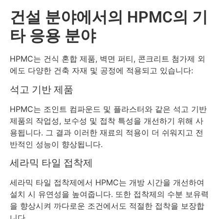
건설 분야에서의 HPMC의 기
타 응용 분야
HPMC는 건식 혼합 제품, 벽면 퍼티, 콘크리트 첨가제 외
에도 다양한 건축 자재 및 공정에 적용되고 있습니다:
석고 기반 제품
HPMC는 조인트 컴파운드 및 플라스터와 같은 석고 기반
제품의 작업성, 보수성 및 접착 특성을 개선하기 위해 사
용됩니다. 그 결과 이러한 재료의 적용이 더 쉬워지고 전
반적인 성능이 향상됩니다.
세라믹 타일 접착제
세라믹 타일 접착제에서 HPMC는 개방 시간을 개선하여
설치 시 유연성을 높여줍니다. 또한 접착제의 수분 보유력
을 향상시켜 까다로운 조건에서도 적절한 접착을 보장합
니다.