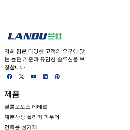
저희 팀은 다양한 고객의 요구에 맞
는 높은 기준과 유연한 솔루션을 보
장합니다.
제품
셀룰로오스 에테르
재분산성 폴리머 파우더
건축용 첨가제