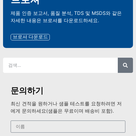
제품 인증 보고서, 품질 분석, TDS 및 MSDS와 같은
자세한 내용은 브로셔를 다운로드하세요.
브로셔 다운로드
문의하기
최신 견적을 원하거나 샘플 테스트를 요청하려면 저
에게 문의하세요(샘플은 무료이며 배송비 포함).