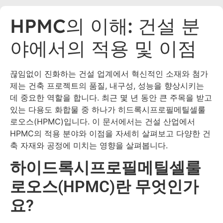
HPMC의 이해: 건설 분
야에서의 적용 및 이점
끊임없이 진화하는 건설 업계에서 혁신적인 소재와 첨가
제는 건축 프로젝트의 품질, 내구성, 성능을 향상시키는
데 중요한 역할을 합니다. 최근 몇 년 동안 큰 주목을 받고
있는 다용도 화합물 중 하나가 히드록시프로필메틸셀룰
로오스(HPMC)입니다. 이 문서에서는 건설 산업에서
HPMC의 적용 분야와 이점을 자세히 살펴보고 다양한 건
축 자재와 공정에 미치는 영향을 살펴봅니다.
하이드록시프로필메틸셀룰
로오스(HPMC)란 무엇인가
요?