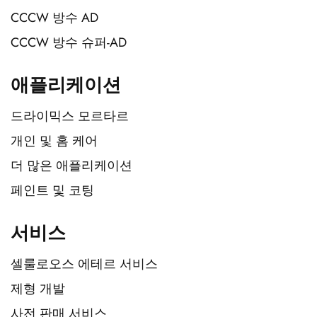
CCCW 방수 AD
CCCW 방수 슈퍼-AD
애플리케이션
드라이믹스 모르타르
개인 및 홈 케어
더 많은 애플리케이션
페인트 및 코팅
서비스
셀룰로오스 에테르 서비스
제형 개발
사전 판매 서비스