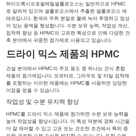
하이드록시프로필메틸셀룰로오스는 일반적으로 HPMC
로 알려져 있으며 셀룰로오스에서 추출한 셀룰로오스 에
테르입니다. 흰색의 무취 분말로 물에 녹아 투명하고 점성
이 있는 용액을 형성합니다. 수분 보유 능력, 작업성 개선,
접착력 향상 등 HPMC의 고유한 특성으로 인해 다양한 건
축 분야에서 귀중한 첨가제로 사용되고 있습니다.
드라이 믹스 제품의 HPMC
건설 분야에서 HPMC의 주요 용도 중 하나는 건식 혼합
제품의 첨가제입니다. 모르타르, 그라우트 및 타일 접착제
를 포함하는 이러한 제품에는 HPMC를 사용하면 상당한
이점을 얻을 수 있습니다.
작업성 및 수분 유지력 향상
HPMC를 드라이 믹스 제품에 첨가하면 수분 보유 능력을
높여 작업성을 향상시킵니다. 이 특성 덕분에 경화 시간을
더 잘 제어할 수 있고 고온 또는 건조한 조건에서 특히 중
요한 급격한 수분 손실을 방지할 수 있습니다. 또한 수분