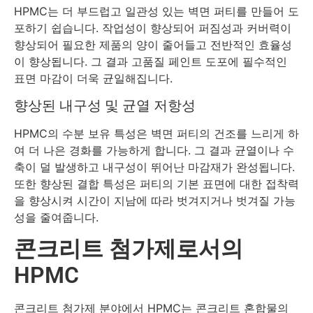
HPMC는 더 부드럽고 일관성 있는 벽면 퍼티를 만들어 도
포하기 쉽습니다. 작업성이 향상되어 퍼짐성과 커버력이
향상되어 필요한 제품의 양이 줄어들고 전반적인 효율성
이 향상됩니다. 그 결과 고품질 페인트 도포에 필수적인
표면 마감이 더욱 균일해집니다.
향상된 내구성 및 균열 저항성
HPMC의 수분 보유 특성은 벽면 퍼티의 건조를 느리게 하
여 더 나은 경화를 가능하게 합니다. 그 결과 균열이나 수
축이 덜 발생하고 내구성이 뛰어난 마감재가 완성됩니다.
또한 향상된 결합 특성은 퍼티의 기본 표면에 대한 접착력
을 향상시켜 시간이 지남에 따라 벗겨지거나 벗겨질 가능
성을 줄여줍니다.
콘크리트 첨가제로서의
HPMC
콘크리트 첨가제 분야에서 HPMC는 콘크리트 혼합물의