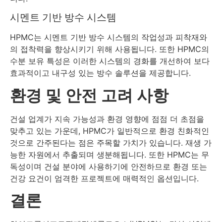
시멘트 기반 방수 시스템
HPMC는 시멘트 기반 방수 시스템의 작업성과 피착재와
의 접착력을 향상시키기 위해 사용됩니다. 또한 HPMC의
수분 보유 특성은 이러한 시스템의 경화를 개선하여 보다
효과적이고 내구성 있는 방수 솔루션을 제공합니다.
환경 및 안전 고려 사항
건설 업계가 지속 가능성과 환경 영향에 점점 더 초점을
맞추고 있는 가운데, HPMC가 일반적으로 환경 친화적인
것으로 간주된다는 점은 주목할 가치가 있습니다. 재생 가
능한 자원에서 추출되며 생분해됩니다. 또한 HPMC는 무
독성이며 건설 분야에 사용하기에 안전하므로 환경 또는
건강 요건이 엄격한 프로젝트에 매력적인 옵션입니다.
결론