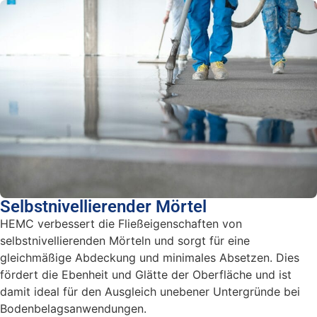
Selbstnivellierender Mörtel
HEMC verbessert die Fließeigenschaften von
selbstnivellierenden Mörteln und sorgt für eine
gleichmäßige Abdeckung und minimales Absetzen. Dies
fördert die Ebenheit und Glätte der Oberfläche und ist
damit ideal für den Ausgleich unebener Untergründe bei
Bodenbelagsanwendungen.