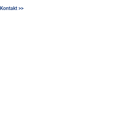
Kontakt >>