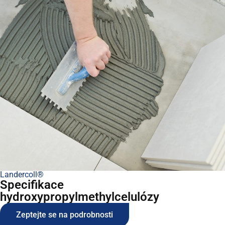
Landercoll®
Specifikace
hydroxypropylmethylcelulózy
Zeptejte se na podrobnosti